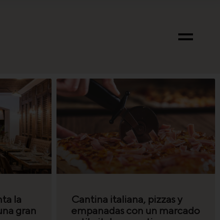
ta la
Cantina italiana, pizzas y
 una gran
empanadas con un marcado