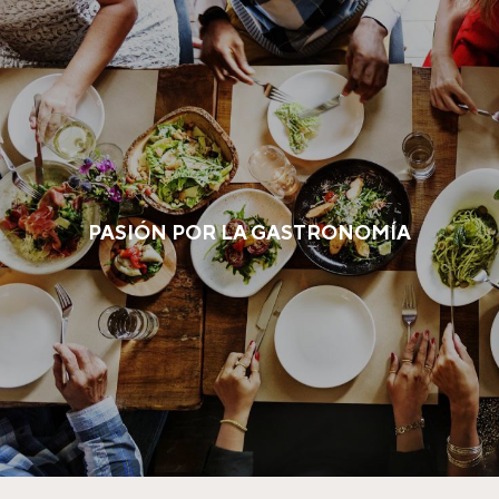
PASIÓN POR LA GASTRONOMÍA