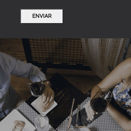
ENVIAR