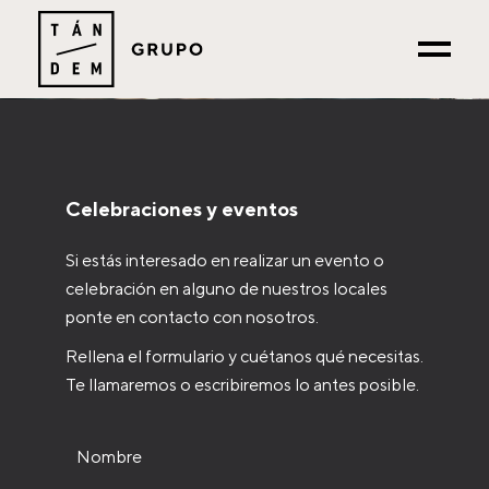
Celebraciones y eventos
Si estás interesado en realizar un evento o
celebración en alguno de nuestros locales
ponte en contacto con nosotros.
Rellena el formulario y cuétanos qué necesitas.
Te llamaremos o escribiremos lo antes posible.
Nombre