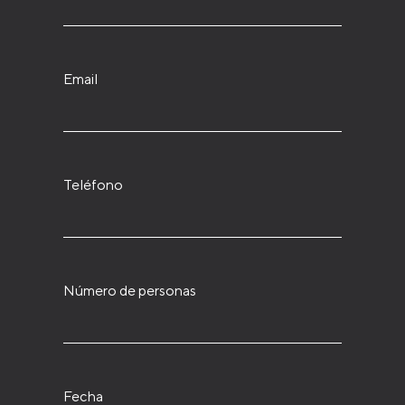
Email
Teléfono
Número de personas
Fecha