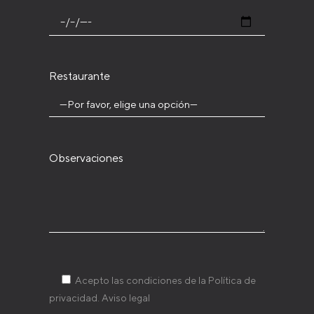
Restaurante
Observaciones
Acepto las condiciones de la
Política de
privacidad
.
Aviso legal