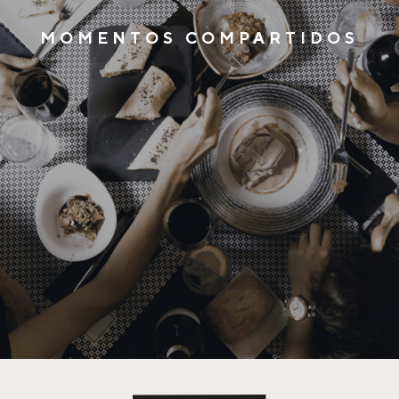
MOMENTOS COMPARTIDOS