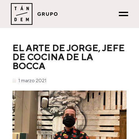
EL ARTE DE JORGE, JEFE
DE COCINA DE LA
BOCCA
1 marzo 2021