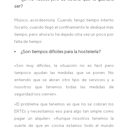
ser?
Músico, acordeonista. Cuando tengo tiempo intento
tocarlo, cuando llegó el confinamiento le dediqué más
tiempo, pero ahora lo he dejado otra vez un poco por
falta de tiempo
¿Son tiempos difíciles para la hostelería?
«Son muy difíciles, la situación no es fácil pero
tampoco ayudan las medidas que se ponen. No
entiendo que se abran otro tipo de servicios y a
nosotros que tenemos todas las medidas de
seguridad nos cierren».
«El problema que tenemos es que no se cobran los
ERTEs y necesitamos eso para algo tan simple como
pagar un alquiler». «Aunque nosotros tenemos la
suerte de que en cocina estamos todo el mundo