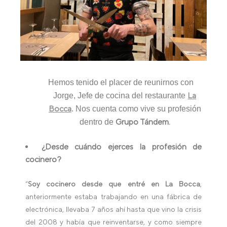
Hemos tenido el placer de reunirnos con
La
Jorge, Jefe de cocina del restaurante
Bocca
. Nos cuenta como vive su profesión
Grupo Tándem.
dentro de
¿Desde cuándo ejerces la profesión de
cocinero?
“
Soy cocinero desde que entré en La Bocca
,
anteriormente estaba trabajando en una fábrica de
electrónica, llevaba 7 años ahí hasta que vino la crisis
del 2008 y había que reinventarse, y como siempre