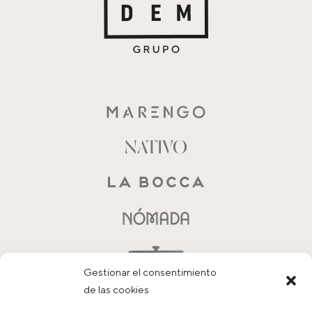
Gestionar el consentimiento
de las cookies