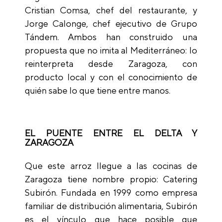
Cristian Comsa, chef del restaurante, y
Jorge Calonge, chef ejecutivo de Grupo
Tándem. Ambos han construido una
propuesta que no imita al Mediterráneo: lo
reinterpreta desde Zaragoza, con
producto local y con el conocimiento de
quién sabe lo que tiene entre manos.
EL PUENTE ENTRE EL DELTA Y
ZARAGOZA
Que este arroz llegue a las cocinas de
Zaragoza tiene nombre propio: Catering
Subirón. Fundada en 1999 como empresa
familiar de distribución alimentaria, Subirón
es el vínculo que hace posible que