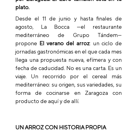
plato.
Desde el 11 de junio y hasta finales de
agosto, La Bocca —el restaurante
mediterráneo de Grupo Tándem—
propone
El verano del arroz
: un ciclo de
jornadas gastronómicas en el que cada mes
llega una propuesta nueva, efímera y con
fecha de caducidad. No es una carta. Es un
viaje. Un recorrido por el cereal más
mediterráneo: su origen, sus variedades, su
forma de cocinarse en Zaragoza con
producto de aquí y de allí.
UN ARROZ CON HISTORIA PROPIA