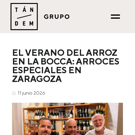
EL VERANO DEL ARROZ
EN LA BOCCA: ARROCES
ESPECIALES EN
ZARAGOZA
11 junio 2026