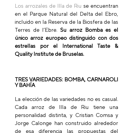
Los arrozales de Illa de Riu
se encuentran
en el Parque Natural del Delta del Ebro,
incluido en la Reserva de la Biosfera de las
Terres de l’Ebre.
Su arroz Bomba es el
único arroz europeo distinguido con dos
estrellas por el International Taste &
Quality Institute de Bruselas.
TRES VARIEDADES: BOMBA, CARNAROLI
Y BAHÍA
La elección de las variedades no es casual.
Cada arroz de Illa de Riu tiene una
personalidad distinta, y Cristian Comsa y
Jorge Calonge han construido alrededor
de esa diferencia las propuestas del