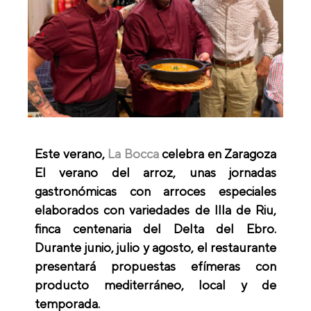
Este verano,
La Bocca
celebra en Zaragoza
El verano del arroz
, unas jornadas
gastronómicas con arroces especiales
elaborados con variedades de Illa de Riu,
finca centenaria del Delta del Ebro.
Durante junio, julio y agosto, el restaurante
presentará propuestas efímeras con
producto mediterráneo, local y de
temporada.