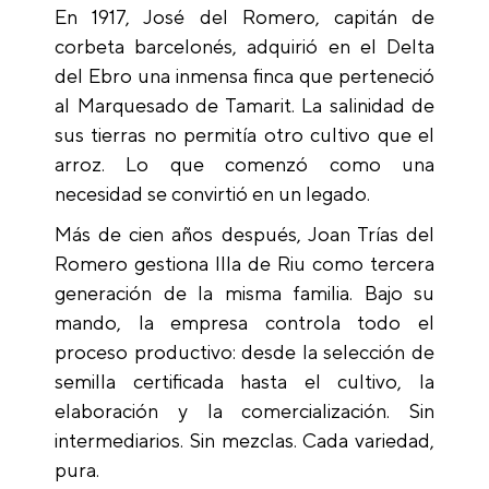
En 1917, José del Romero, capitán de
corbeta barcelonés, adquirió en el Delta
del Ebro una inmensa finca que perteneció
al Marquesado de Tamarit. La salinidad de
sus tierras no permitía otro cultivo que el
arroz. Lo que comenzó como una
necesidad se convirtió en un legado.
Más de cien años después, Joan Trías del
Romero gestiona Illa de Riu como tercera
generación de la misma familia. Bajo su
mando, la empresa controla todo el
proceso productivo: desde la selección de
semilla certificada hasta el cultivo, la
elaboración y la comercialización. Sin
intermediarios. Sin mezclas. Cada variedad,
pura.