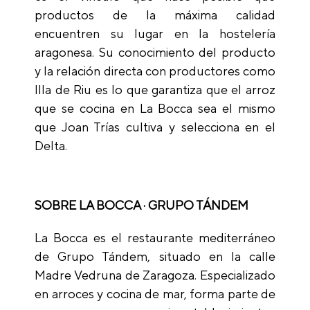
productos de la máxima calidad
encuentren su lugar en la hostelería
aragonesa. Su conocimiento del producto
y la relación directa con productores como
Illa de Riu es lo que garantiza que el arroz
que se cocina en La Bocca sea el mismo
que Joan Trías cultiva y selecciona en el
Delta.
SOBRE LA BOCCA · GRUPO TÁNDEM
La Bocca es el restaurante mediterráneo
de Grupo Tándem, situado en la calle
Madre Vedruna de Zaragoza. Especializado
en arroces y cocina de mar, forma parte de