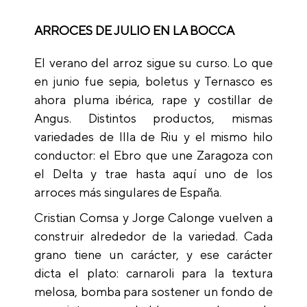
ARROCES DE JULIO EN LA BOCCA
El verano del arroz sigue su curso. Lo que
en junio fue sepia, boletus y Ternasco es
ahora pluma ibérica, rape y costillar de
Angus. Distintos productos, mismas
variedades de Illa de Riu y el mismo hilo
conductor: el Ebro que une Zaragoza con
el Delta y trae hasta aquí uno de los
arroces más singulares de España.
Cristian Comsa y Jorge Calonge vuelven a
construir alrededor de la variedad. Cada
grano tiene un carácter, y ese carácter
dicta el plato: carnaroli para la textura
melosa, bomba para sostener un fondo de