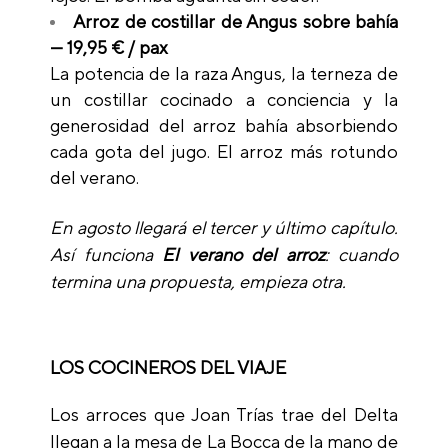
Arroz de costillar de Angus sobre bahía
— 19,95 € / pax
La potencia de la raza Angus, la terneza de
un costillar cocinado a conciencia y la
generosidad del arroz bahía absorbiendo
cada gota del jugo. El arroz más rotundo
del verano.
En agosto llegará el tercer y último capítulo.
Así funciona
El verano del arroz
: cuando
termina una propuesta, empieza otra.
LOS COCINEROS DEL VIAJE
Los arroces que Joan Trías trae del Delta
llegan a la mesa de La Bocca de la mano de