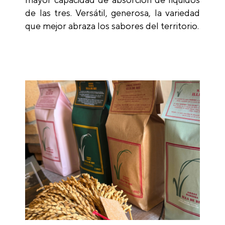
de las tres. Versátil, generosa, la variedad
que mejor abraza los sabores del territorio.