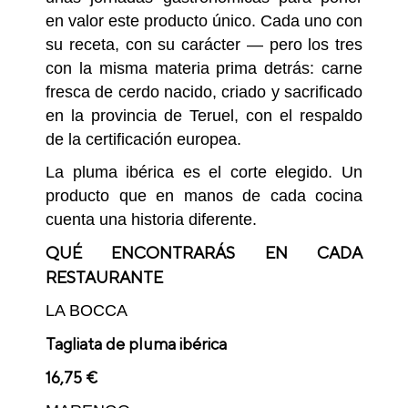
en valor este producto único. Cada uno con
su receta, con su carácter — pero los tres
con la misma materia prima detrás: carne
fresca de cerdo nacido, criado y sacrificado
en la provincia de Teruel, con el respaldo
de la certificación europea.
La pluma ibérica es el corte elegido. Un
producto que en manos de cada cocina
cuenta una historia diferente.
QUÉ ENCONTRARÁS EN CADA
RESTAURANTE
LA BOCCA
Tagliata de pluma ibérica
16,75 €