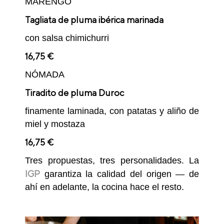
MARENGO
Tagliata de pluma ibérica marinada
con salsa chimichurri
16,75 €
NÓMADA
Tiradito de pluma Duroc
finamente laminada, con patatas y aliño de
miel y mostaza
16,75 €
Tres propuestas, tres personalidades. La
IGP
garantiza la calidad del origen — de
ahí en adelante, la cocina hace el resto.