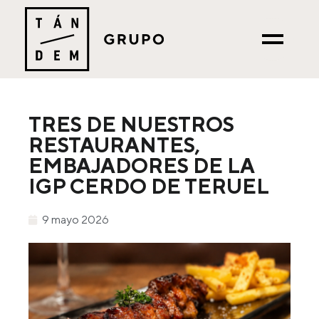
TRES DE NUESTROS
RESTAURANTES,
EMBAJADORES DE LA
IGP CERDO DE TERUEL
9 mayo 2026