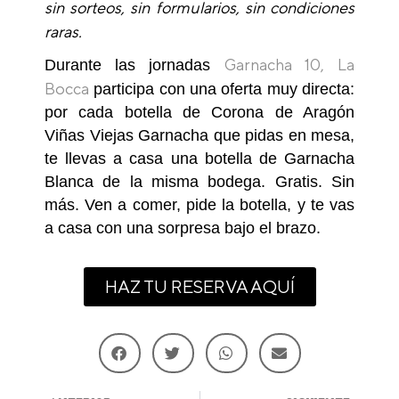
sin sorteos, sin formularios, sin condiciones
raras.
Garnacha 10,
La
Durante las jornadas
Bocca
participa con una oferta muy directa:
por cada botella de Corona de Aragón
Viñas Viejas Garnacha que pidas en mesa,
te llevas a casa una botella de Garnacha
Blanca de la misma bodega. Gratis. Sin
más. Ven a comer, pide la botella, y te vas
a casa con una sorpresa bajo el brazo.
HAZ TU RESERVA AQUÍ