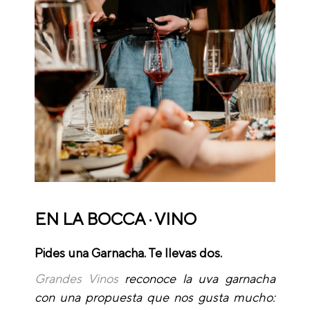
EN LA BOCCA · VINO
Pides una Garnacha. Te llevas dos.
Grandes Vinos
reconoce la uva garnacha
con una propuesta que nos gusta mucho: