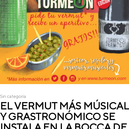
Sin categoría
EL VERMUT MÁS MÚSICAL
Y GRASTRONÓMICO SE
INSTALA EN LA BOCCA DE