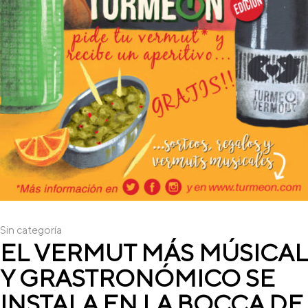
Sin categoría
EL VERMUT MÁS MÚSICAL
Y GRASTRONÓMICO SE
INSTALA EN LA BOCCA DE