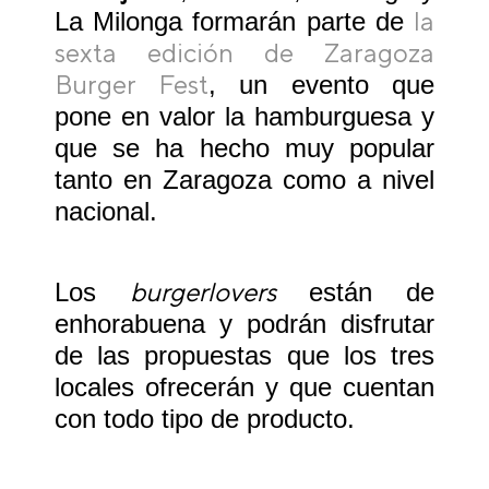
la
La Milonga formarán parte de
sexta edición de Zaragoza
Burger Fest
, un evento que
pone en valor la hamburguesa y
que se ha hecho muy popular
tanto en Zaragoza como a nivel
nacional.
burgerlovers
Los
están de
enhorabuena y podrán disfrutar
de las propuestas que los tres
locales ofrecerán y que cuentan
con todo tipo de producto.