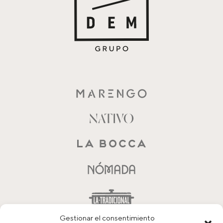
Gestionar el consentimiento