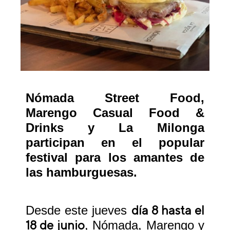
Nómada Street Food,
Marengo Casual Food &
Drinks y La Milonga
participan en el popular
festival para los amantes de
las hamburguesas.
día 8 hasta el
Desde este jueves
18 de junio
, Nómada, Marengo y