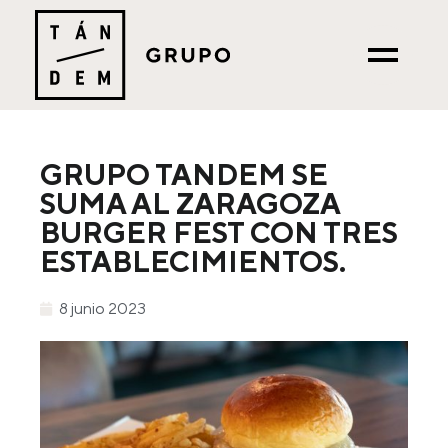
GRUPO TANDEM SE
SUMA AL ZARAGOZA
BURGER FEST CON TRES
ESTABLECIMIENTOS.
8 junio 2023