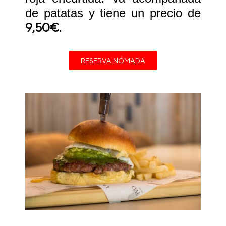
de patatas y tiene un precio de
9,50€.
RESERVA NÓMADA