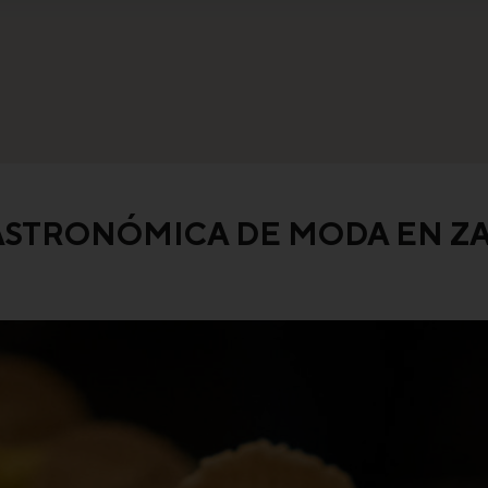
 GASTRONÓMICA DE MODA EN 