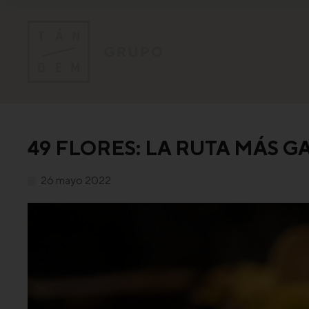
49 FLORES: LA RUTA MÁS
26 mayo 2022