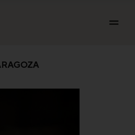
ZARAGOZA