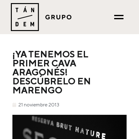
¡YA TENEMOS EL
PRIMER CAVA
ARAGONÉS!
DESCÚBRELO EN
MARENGO
21 noviembre 2013