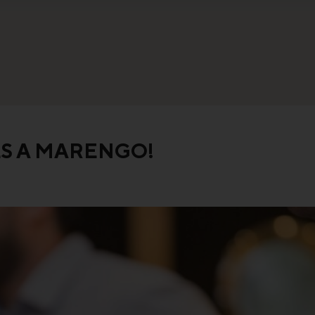
ES A MARENGO!