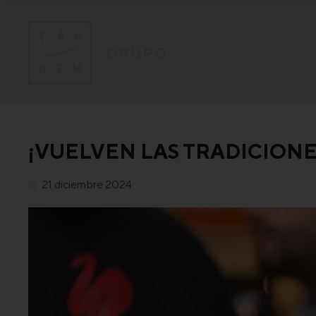
¡VUELVEN LAS TRADICION
21 diciembre 2024