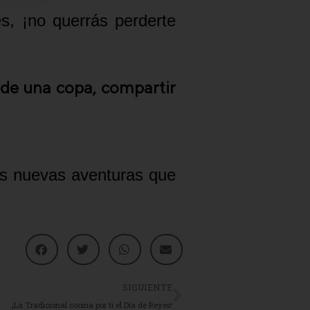
s, ¡no querrás perderte
 de una copa, compartir
las nuevas aventuras que
SIGUIENTE
¡La Tradicional cocina por ti el Día de Reyes!