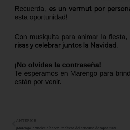
es un vermut por person
Recuerda,
esta oportunidad!
Con musiquita para animar la fiesta,
risas y celebrar juntos la Navidad.
¡No olvides la contraseña!
Te esperamos en Marengo para brindar
están por venir.
ANTERIOR
¡Marengo lo vuelve a hacer! Finalistas del concurso de tapas 2024