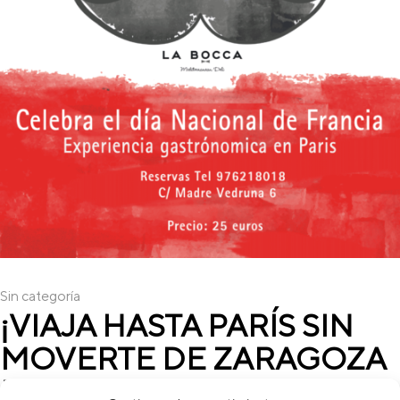
Sin categoría
¡VIAJA HASTA PARÍS SIN
MOVERTE DE ZARAGOZA
EN LA BOCCA!