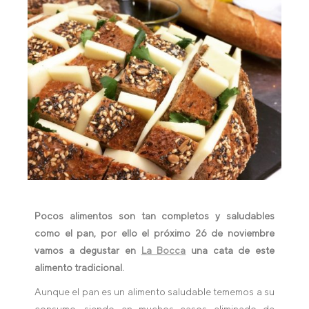
Pocos alimentos son tan completos y saludables
como el pan, por ello el próximo 26 de noviembre
vamos a degustar en
La Bocca
una cata de este
alimento tradicional.
Aunque el pan es un alimento saludable tememos a su