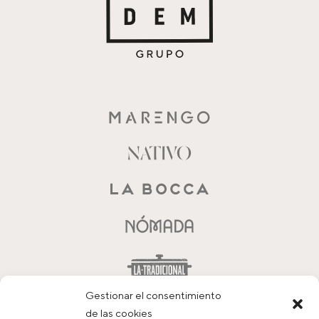
Gestionar el consentimiento
de las cookies