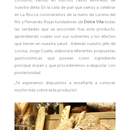
consumo, siendo en muchos casos eliminado de
nuestra dieta. En la cata de pan que vamos a celebrar
en La Bocca conoceremos de la mano de Lorena del
Río y Fernando Rojas fundadores de
Dolce Vita
todas
las verdades que se esconden tras este producto,
aprendiendo cuales son sus nutrientes y los efectos
que tienen en nuestra salud. Además nuestro jefe de
cocina, Jorge Cuella, elaborará diferentes propuestas
gastronómicas que poseen como ingrediente
principal el pan y que procederemos a degustar con
posterioridad.
¡Te esperamos dispuestos a enseñarte a conocer
mucho más sobre este producto!