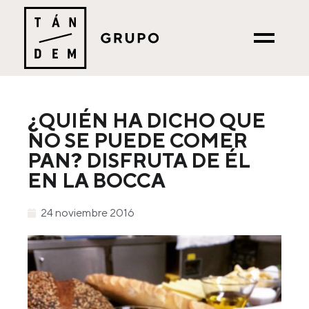
¿QUIÉN HA DICHO QUE
NO SE PUEDE COMER
PAN? DISFRUTA DE ÉL
EN LA BOCCA
24 noviembre 2016