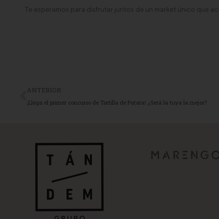
Te esperamos para disfrutar juntos de un market único que a
ANTERIOR
¡Llega el primer concurso de Tortilla de Patata! ¿Será la tuya la mejor?