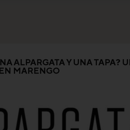
NA ALPARGATA Y UNA TAPA? 
 EN MARENGO