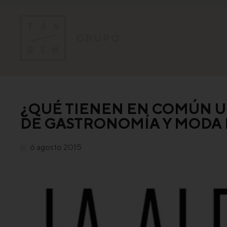
¿QUÉ TIENEN EN COMÚN U
DE GASTRONOMÍA Y MODA
6 agosto 2015