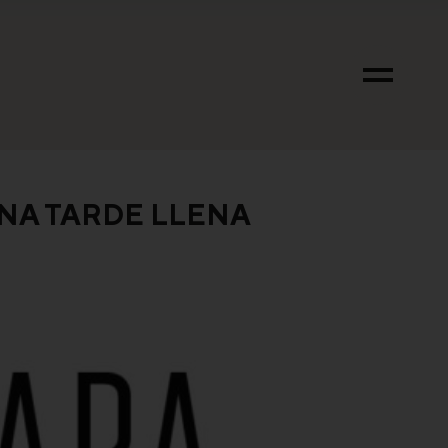
UNA TARDE LLENA