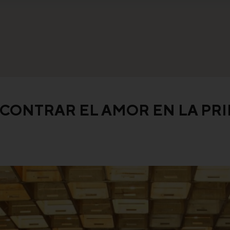
ENCONTRAR EL AMOR EN LA PR