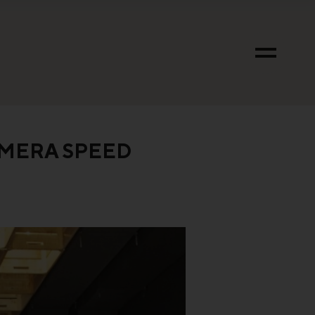
IMERA SPEED