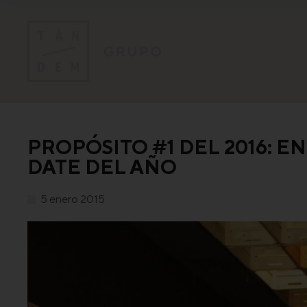
PROPÓSITO #1 DEL 2016: 
DATE DEL AÑO
5 enero 2015