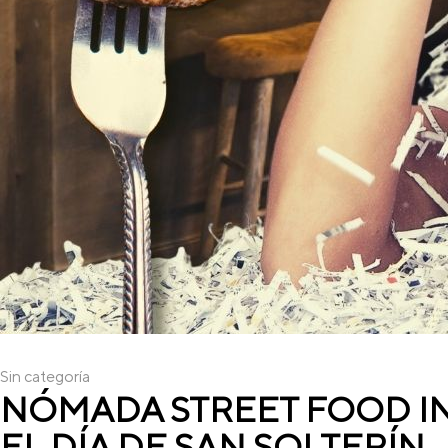
Sin categoría
NÓMADA STREET FOOD IN
EL DÍA DE SAN SOLTERÍN