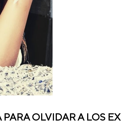
PARA OLVIDAR A LOS EX