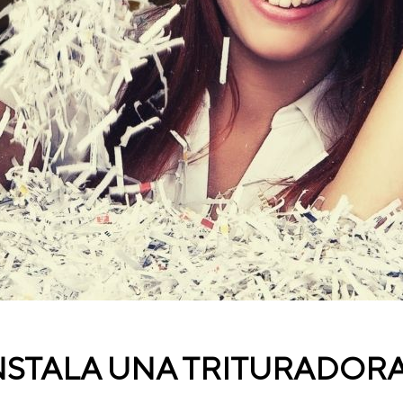
STALA UNA TRITURADORA 